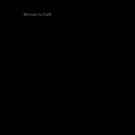
Wissenschaft