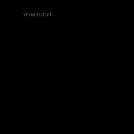
Wissenschaft