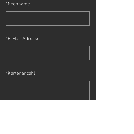
*
Nachname
*
E-Mail-Adresse
*
Kartenanzahl