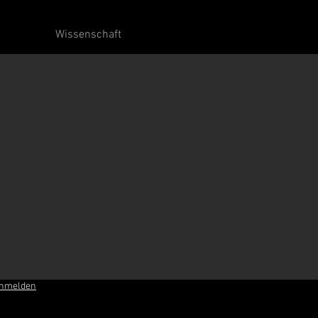
Wissenschaft
anmelden