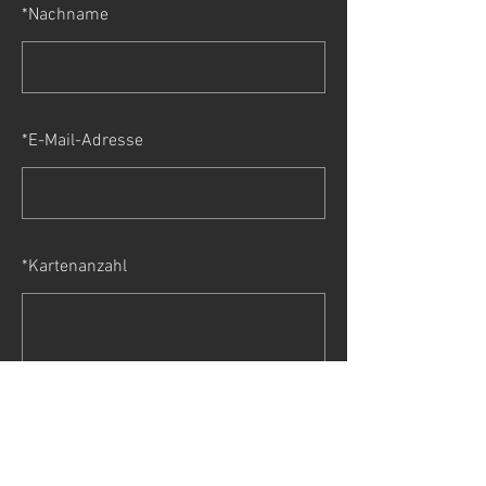
*
Nachname
*
E-Mail-Adresse
*
Kartenanzahl