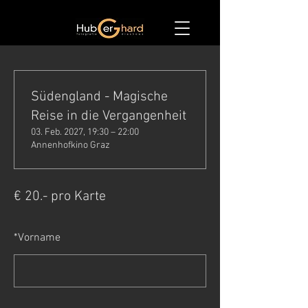
Südengland - Magische
Reise in die Vergangenheit
03. Feb. 2027, 19:30 – 22:00
Annenhofkino Graz
€ 20.- pro Karte
*
Vorname