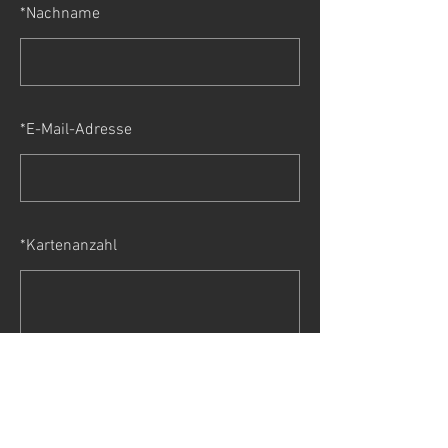
*
Nachname
*
E-Mail-Adresse
*
Kartenanzahl