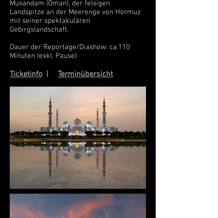
Musandam (Oman), der felsigen
Landspitze an der Meerenge von Hormuz
mit seiner spektakulären
Gebirgslandschaft.
Dauer der Reportage/Diashow: ca.110
Minuten (exkl. Pause)
Ticketinfo
|
Terminübersicht