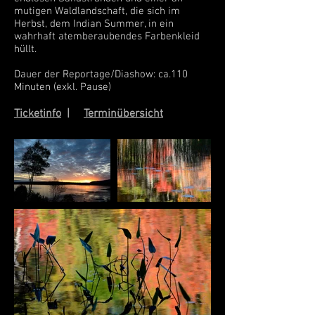
mutigen Waldlandschaft, die sich im
Herbst, dem Indian Summer, in ein
wahrhaft atemberaubendes Farbenkleid
hüllt.
Dauer der Reportage/Diashow: ca.110
Minuten (exkl. Pause)
Ticketinfo
|
Terminübersicht