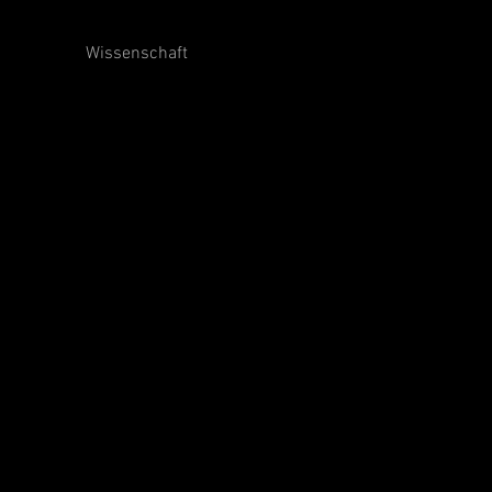
Wissenschaft