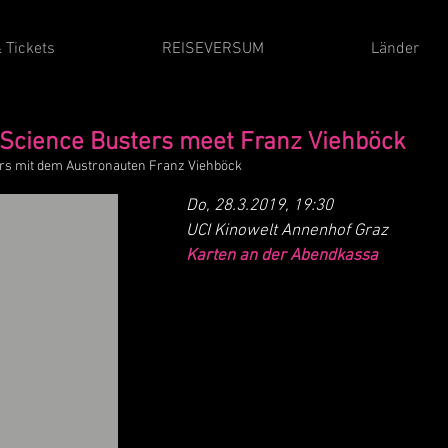
 Tickets
REISEVERSUM
Länder
Science Busters meet Franz Viehböck
ers mit dem Austronauten Franz Viehböck
Do, 28.3.2019, 19:30
UCI Kinowelt Annenhof Graz
Karten an der Abendkassa