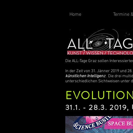
Home
Termine &
Die ALL-Tage Graz sollen Interessiert
In der Zeit von 31. Jänner 2019 und 
künstlichen Intelligenz
. Die drei mult
unterschiedlichen Sichtweisen unter d
EVOLUTIO
31.1. - 28.3. 2019